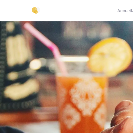
Accueil