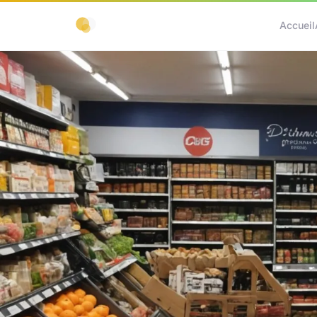
Accueil