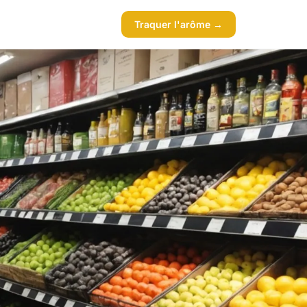
Traquer l'arôme →