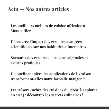
Actu — Nos autres articles
Les meilleurs ateliers de cuisine africaine à
Montpellier
Découvrez l'impact des récentes avancées
scientifiques sur nos habitudes alimentaires
Savourez des recettes de cuisine originales et
astuces pratiques
De quelle manière les applications de livraison
transforment-elles notre façon de manger ?
Les trésors cachés des cuisines du globe à explorer
en 2024 : découvrez les secrets culinaires !