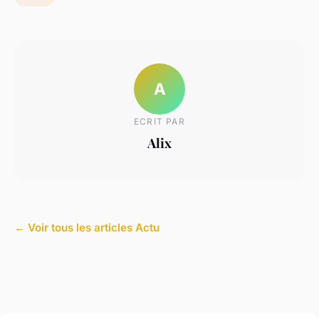
A
ECRIT PAR
Alix
← Voir tous les articles Actu