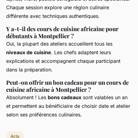
Chaque session explore une région culinaire
différente avec techniques authentiques.
Y a-t-il des cours de cuisine africaine pour
débutants à Montpellier ?
Oui, la plupart des ateliers accueillent tous les
niveaux de cuisine
. Les chefs adaptent leurs
explications et accompagnent chaque participant
dans la préparation.
Peut-on offrir un bon cadeau pour un cours de
cuisine africaine à Montpellier ?
Absolument ! Les
bons cadeaux
sont valables un an
et permettent au bénéficiaire de choisir date et atelier
selon ses préférences culinaires.
Actu