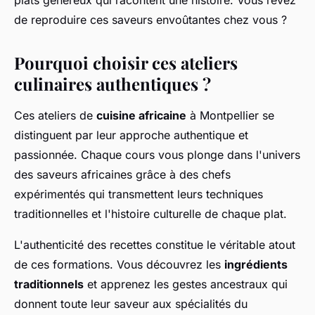
plats généreux qui racontent une histoire. Vous rêvez
de reproduire ces saveurs envoûtantes chez vous ?
Pourquoi choisir ces ateliers
culinaires authentiques ?
Ces ateliers de
cuisine africaine
à Montpellier se
distinguent par leur approche authentique et
passionnée. Chaque cours vous plonge dans l'univers
des saveurs africaines grâce à des chefs
expérimentés qui transmettent leurs techniques
traditionnelles et l'histoire culturelle de chaque plat.
L'authenticité des recettes constitue le véritable atout
de ces formations. Vous découvrez les
ingrédients
traditionnels
et apprenez les gestes ancestraux qui
donnent toute leur saveur aux spécialités du