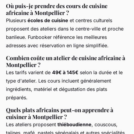
Où puis-je prendre des cours de cuisine
africaine à Montpellier ?
Plusieurs
écoles de cuisine
et centres culturels
proposent des ateliers dans le centre-ville et proche
banlieue. Funbooker référence les meilleures
adresses avec réservation en ligne simplifiée.
Combien coûte un atelier de cuisine africaine à
Montpellier ?
Les tarifs varient de
49€ à 145€
selon la durée et le
type d'atelier. Les cours incluent généralement
ingrédients, matériel et dégustation des plats
préparés.
Quels plats africains peut-on apprendre à
cuisiner à Montpellier ?
Les ateliers proposent
thiéboudienne
, couscous,
tajines, mafé, pastels sénégalais et autres spécialités.