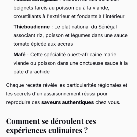
beignets farcis au poisson ou à la viande,
croustillants à l'extérieur et fondants à l'intérieur
Thieboudienne
: Le plat national du Sénégal
associant riz, poisson et légumes dans une sauce
tomate épicée aux accras
Mafé
: Cette spécialité ouest-africaine marie
viande ou poisson dans une onctueuse sauce à la
pâte d'arachide
Chaque recette révèle les particularités régionales et
les secrets d'un assaisonnement réussi pour
reproduire ces
saveurs authentiques
chez vous.
Comment se déroulent ces
expériences culinaires ?