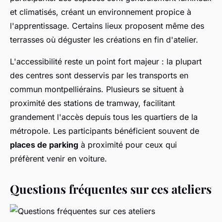
et climatisés, créant un environnement propice à
l'apprentissage. Certains lieux proposent même des
terrasses où déguster les créations en fin d'atelier.
L'accessibilité reste un point fort majeur : la plupart
des centres sont desservis par les transports en
commun montpelliérains. Plusieurs se situent à
proximité des stations de tramway, facilitant
grandement l'accès depuis tous les quartiers de la
métropole. Les participants bénéficient souvent de
places de parking
à proximité pour ceux qui
préfèrent venir en voiture.
Questions fréquentes sur ces ateliers