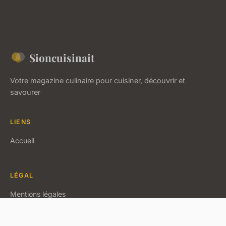
Sioncuisinait
Votre magazine culinaire pour cuisiner, découvrir et
savourer
LIENS
Accueil
LÉGAL
Mentions légales
Contact