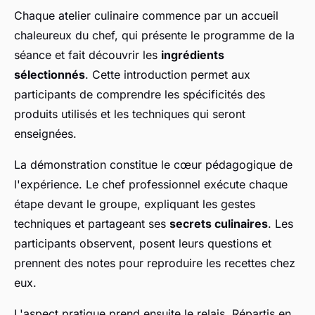
Chaque atelier culinaire commence par un accueil
chaleureux du chef, qui présente le programme de la
séance et fait découvrir les
ingrédients
sélectionnés
. Cette introduction permet aux
participants de comprendre les spécificités des
produits utilisés et les techniques qui seront
enseignées.
La démonstration constitue le cœur pédagogique de
l'expérience. Le chef professionnel exécute chaque
étape devant le groupe, expliquant les gestes
techniques et partageant ses
secrets culinaires
. Les
participants observent, posent leurs questions et
prennent des notes pour reproduire les recettes chez
eux.
L'aspect pratique prend ensuite le relais. Répartis en