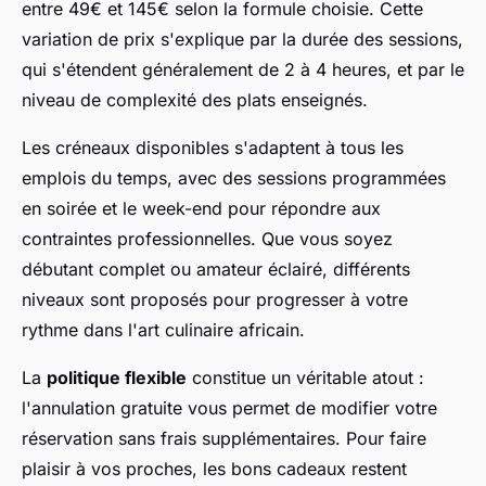
entre 49€ et 145€ selon la formule choisie. Cette
variation de prix s'explique par la durée des sessions,
qui s'étendent généralement de 2 à 4 heures, et par le
niveau de complexité des plats enseignés.
Les créneaux disponibles s'adaptent à tous les
emplois du temps, avec des sessions programmées
en soirée et le week-end pour répondre aux
contraintes professionnelles. Que vous soyez
débutant complet ou amateur éclairé, différents
niveaux sont proposés pour progresser à votre
rythme dans l'art culinaire africain.
La
politique flexible
constitue un véritable atout :
l'annulation gratuite vous permet de modifier votre
réservation sans frais supplémentaires. Pour faire
plaisir à vos proches, les bons cadeaux restent