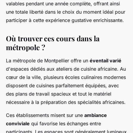
valables pendant une année complète, offrant ainsi
une totale liberté dans le choix du moment idéal pour
participer à cette expérience gustative enrichissante.
Où trouver ces cours dans la
métropole ?
La métropole de Montpellier offre un
éventail varié
d'espaces dédiés aux ateliers de cuisine africaine. Au
cœur de la ville, plusieurs écoles culinaires modernes
disposent de cuisines parfaitement équipées, avec
des plans de travail spacieux et tout le matériel
nécessaire à la préparation des spécialités africaines.
Ces établissements misent sur une
ambiance
conviviale
qui favorise les échanges entre
participants. Les espaces sont généralement lumineux