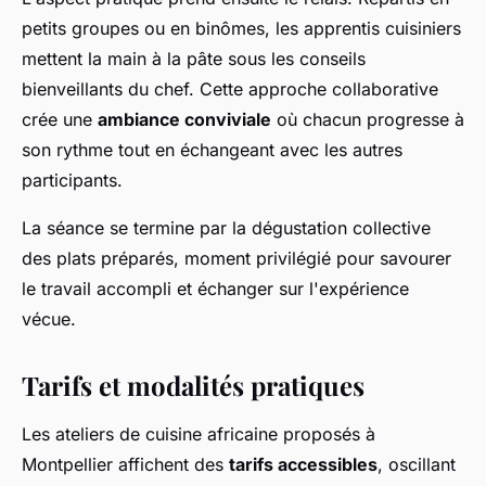
petits groupes ou en binômes, les apprentis cuisiniers
mettent la main à la pâte sous les conseils
bienveillants du chef. Cette approche collaborative
crée une
ambiance conviviale
où chacun progresse à
son rythme tout en échangeant avec les autres
participants.
La séance se termine par la dégustation collective
des plats préparés, moment privilégié pour savourer
le travail accompli et échanger sur l'expérience
vécue.
Tarifs et modalités pratiques
Les ateliers de cuisine africaine proposés à
Montpellier affichent des
tarifs accessibles
, oscillant