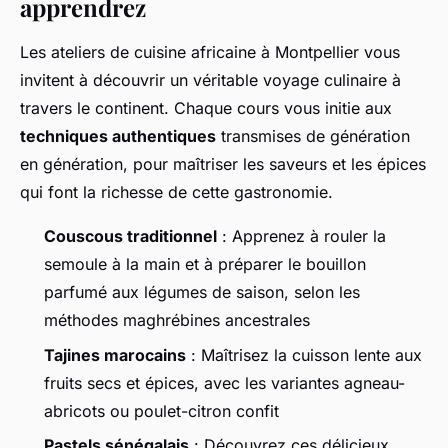
apprendrez
Les ateliers de cuisine africaine à Montpellier vous
invitent à découvrir un véritable voyage culinaire à
travers le continent. Chaque cours vous initie aux
techniques authentiques
transmises de génération
en génération, pour maîtriser les saveurs et les épices
qui font la richesse de cette gastronomie.
Couscous traditionnel
: Apprenez à rouler la
semoule à la main et à préparer le bouillon
parfumé aux légumes de saison, selon les
méthodes maghrébines ancestrales
Tajines marocains
: Maîtrisez la cuisson lente aux
fruits secs et épices, avec les variantes agneau-
abricots ou poulet-citron confit
Pastels sénégalais
: Découvrez ces délicieux