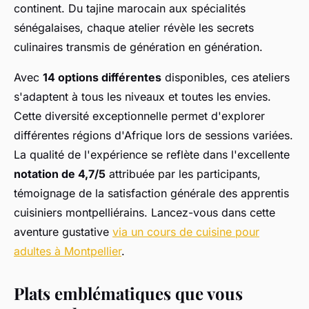
continent. Du tajine marocain aux spécialités
sénégalaises, chaque atelier révèle les secrets
culinaires transmis de génération en génération.
Avec
14 options différentes
disponibles, ces ateliers
s'adaptent à tous les niveaux et toutes les envies.
Cette diversité exceptionnelle permet d'explorer
différentes régions d'Afrique lors de sessions variées.
La qualité de l'expérience se reflète dans l'excellente
notation de 4,7/5
attribuée par les participants,
témoignage de la satisfaction générale des apprentis
cuisiniers montpelliérains. Lancez-vous dans cette
aventure gustative
via un cours de cuisine pour
adultes à Montpellier
.
Plats emblématiques que vous